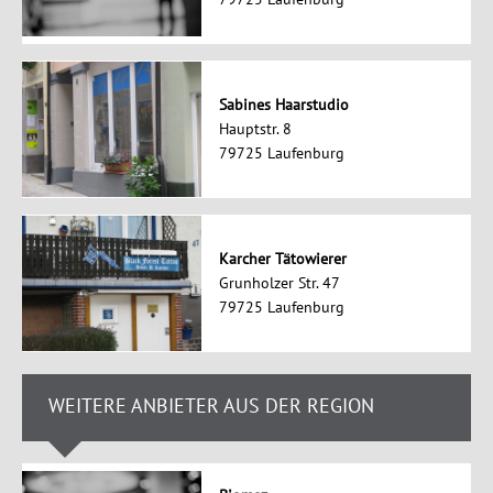
Sabines Haarstudio
Hauptstr. 8
79725 Laufenburg
Karcher Tätowierer
Grunholzer Str. 47
79725 Laufenburg
WEITERE ANBIETER AUS DER REGION