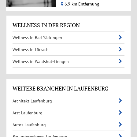
6.9 km Entfernung
WELLNESS IN DER REGION
Wellness in Bad Säckingen
Wellness in Lörrach
Wellness in Waldshut-Tiengen
WEITERE BRANCHEN IN LAUFENBURG
Architekt Laufenburg
Arzt Laufenburg
Autos Laufenburg
Bauunternehmen Laufenburg