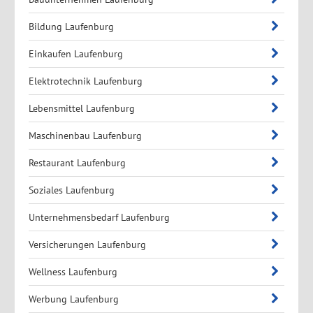
Bildung Laufenburg
Einkaufen Laufenburg
Elektrotechnik Laufenburg
Lebensmittel Laufenburg
Maschinenbau Laufenburg
Restaurant Laufenburg
Soziales Laufenburg
Unternehmensbedarf Laufenburg
Versicherungen Laufenburg
Wellness Laufenburg
Werbung Laufenburg