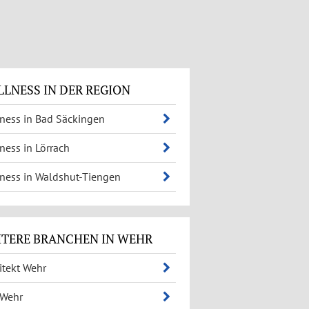
LNESS IN DER REGION
ness in Bad Säckingen
ness in Lörrach
ness in Waldshut-Tiengen
ITERE BRANCHEN IN WEHR
itekt Wehr
 Wehr