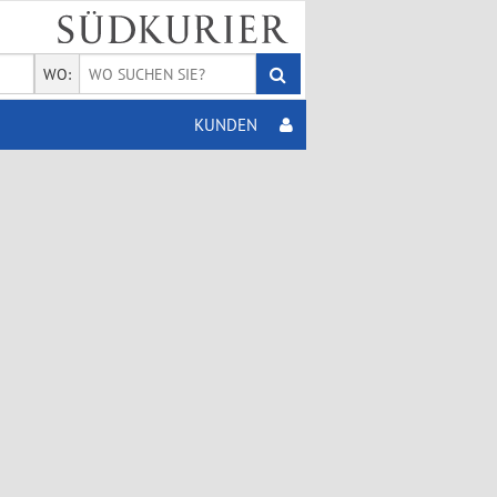
WO:
KUNDEN