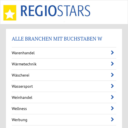
ALLE BRANCHEN MIT BUCHSTABEN W
Warenhandel
Wärmetechnik
Wäscherei
Wassersport
Weinhandel
Wellness
Werbung