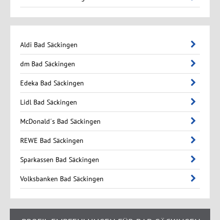
Aldi Bad Säckingen
dm Bad Säckingen
Edeka Bad Säckingen
Lidl Bad Säckingen
McDonald´s Bad Säckingen
REWE Bad Säckingen
Sparkassen Bad Säckingen
Volksbanken Bad Säckingen