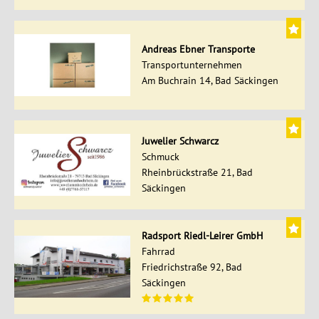
Andreas Ebner Transporte
Transportunternehmen
Am Buchrain 14, Bad Säckingen
Juwelier Schwarcz
Schmuck
Rheinbrückstraße 21, Bad
Säckingen
Radsport Riedl-Leirer GmbH
Fahrrad
Friedrichstraße 92, Bad
Säckingen