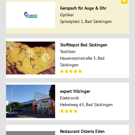
Gerspach für Auge & Ohr
Optiker
Spitalplatz 1, Bad Säckingen
Stoffdepot Bad Säckingen
Textilien
Hauensteinstraße 5, Bad
Säckingen
expert Villringer
Elektronik
Hebelweg 65, Bad Säckingen
Restaurant Osteria Eden