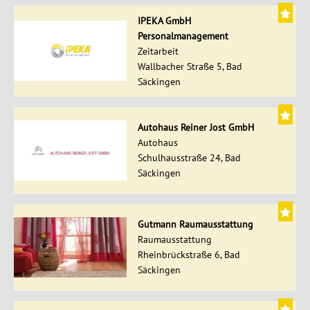
IPEKA GmbH
Personalmanagement
Zeitarbeit
Wallbacher Straße 5, Bad
Säckingen
Autohaus Reiner Jost GmbH
Autohaus
Schulhausstraße 24, Bad
Säckingen
Gutmann Raumausstattung
Raumausstattung
Rheinbrückstraße 6, Bad
Säckingen