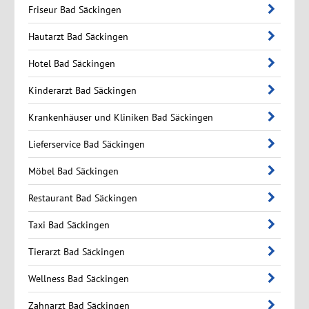
Friseur Bad Säckingen
Hautarzt Bad Säckingen
Hotel Bad Säckingen
Kinderarzt Bad Säckingen
Krankenhäuser und Kliniken Bad Säckingen
Lieferservice Bad Säckingen
Möbel Bad Säckingen
Restaurant Bad Säckingen
Taxi Bad Säckingen
Tierarzt Bad Säckingen
Wellness Bad Säckingen
Zahnarzt Bad Säckingen