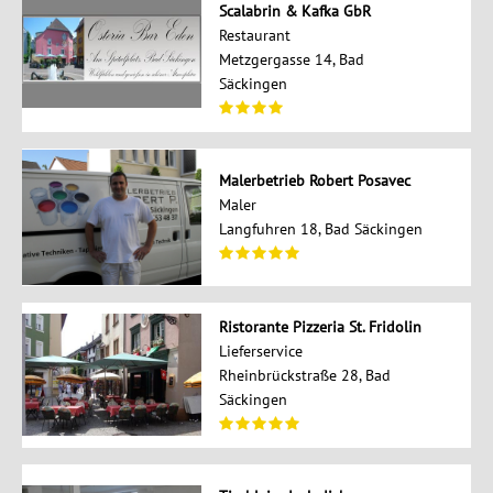
Scalabrin & Kafka GbR
Restaurant
Metzgergasse 14, Bad
Säckingen
Malerbetrieb Robert Posavec
Maler
Langfuhren 18, Bad Säckingen
Ristorante Pizzeria St. Fridolin
Lieferservice
Rheinbrückstraße 28, Bad
Säckingen