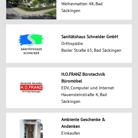
Weihermatten 48, Bad
Säckingen
Sanitätshaus Schneider GmbH
Orthopädie
Basler Straße 65, Bad Säckingen
H.O.FRANZ Bürotechnik
Büromöbel
EDV, Computer und Internet
Hauensteinstraße 4, Bad
Säckingen
Ambiente Geschenke &
Andenken
Einkaufen