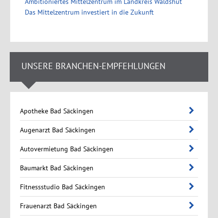
Ambitioniertes Mittelzentrum im Landkreis Waldshut
Das Mittelzentrum investiert in die Zukunft
UNSERE BRANCHEN-EMPFEHLUNGEN
Apotheke Bad Säckingen
Augenarzt Bad Säckingen
Autovermietung Bad Säckingen
Baumarkt Bad Säckingen
Fitnessstudio Bad Säckingen
Frauenarzt Bad Säckingen