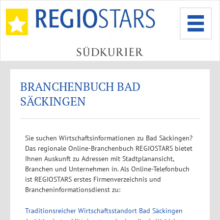
BRANCHENBUCH BAD
SÄCKINGEN
Sie suchen Wirtschaftsinformationen zu Bad Säckingen?
Das regionale Online-Branchenbuch REGIOSTARS bietet
Ihnen Auskunft zu Adressen mit Stadtplanansicht,
Branchen und Unternehmen in. Als Online-Telefonbuch
ist REGIOSTARS erstes Firmenverzeichnis und
Brancheninformationsdienst zu:
Traditionsreicher Wirtschaftsstandort Bad Säckingen