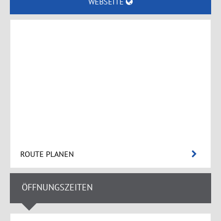
WEBSEITE
ROUTE PLANEN
ÖFFNUNGSZEITEN