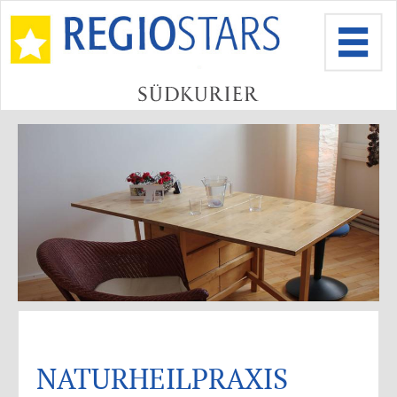
NATURHEILPRAXIS