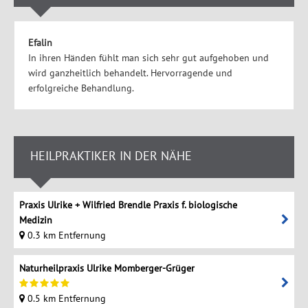
Efalin
In ihren Händen fühlt man sich sehr gut aufgehoben und
wird ganzheitlich behandelt. Hervorragende und
erfolgreiche Behandlung.
HEILPRAKTIKER IN DER NÄHE
Praxis Ulrike + Wilfried Brendle Praxis f. biologische
Medizin
0.3 km Entfernung
Naturheilpraxis Ulrike Momberger-Grüger
0.5 km Entfernung