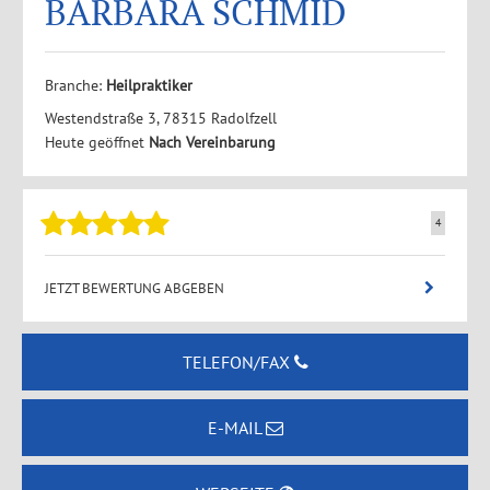
BARBARA SCHMID
Branche:
Heilpraktiker
Westendstraße 3, 78315 Radolfzell
Heute geöffnet
Nach Vereinbarung
4
JETZT BEWERTUNG ABGEBEN
TELEFON/FAX
E-MAIL