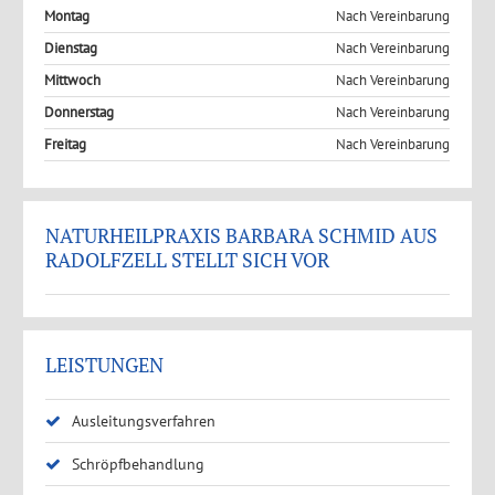
Montag
Nach Vereinbarung
Dienstag
Nach Vereinbarung
Mittwoch
Nach Vereinbarung
Donnerstag
Nach Vereinbarung
Freitag
Nach Vereinbarung
NATURHEILPRAXIS BARBARA SCHMID AUS
RADOLFZELL STELLT SICH VOR
LEISTUNGEN
Ausleitungsverfahren
Schröpfbehandlung