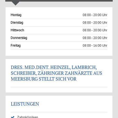
Montag
08:00 - 20:00 Uhr
Dienstag
08:00 - 20:00 Uhr
Mittwoch
08:00 - 20:00 Uhr
Donnerstag
08:00 - 20:00 Uhr
Freitag
08:00 - 16:00 Uhr
DRES. MED.DENT. HEINZEL, LAMBRICH,
SCHREIBER, ZÄHRINGER ZAHNÄRZTE AUS
MEERSBURG STELLT SICH VOR
LEISTUNGEN
Zahnkliniken