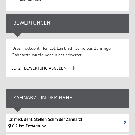
BEWERTUNGEN
Dres. med.dent. Heinzel, Lambrich, Schreiber, Zähringer
Zahnärzte wurde noch nicht bewertet
JETZT BEWERTUNG ABGEBEN
ZAHNARZT IN DER NÄHE
Dr. med. dent. Steffen Schmider Zahnarzt
0.2 km Entfernung