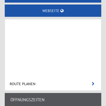
WEBSEITE
ROUTE PLANEN
ÖFFNUNGSZEITEN