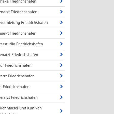
heke Friedrichshafen
narzt Friedrichshafen
vermietung Friedrichshafen
arkt Friedrichshafen
essstudio Friedrichshafen
enarzt Friedrichshafen
eur Friedrichshafen
arzt Friedrichshafen
l Friedrichshafen
erarzt Friedrichshafen
kenhäuser und Kliniken