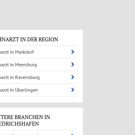
NARZT IN DER REGION
arzt in Markdorf
arzt in Meersburg
arzt in Ravensburg
arzt in Überlingen
TERE BRANCHEN IN
IEDRICHSHAFEN