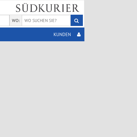
WO:
KUNDEN