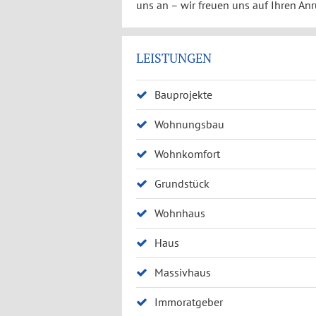
uns an – wir freuen uns auf Ihren Anr
LEISTUNGEN
Bauprojekte
Wohnungsbau
Wohnkomfort
Grundstück
Wohnhaus
Haus
Massivhaus
Immoratgeber