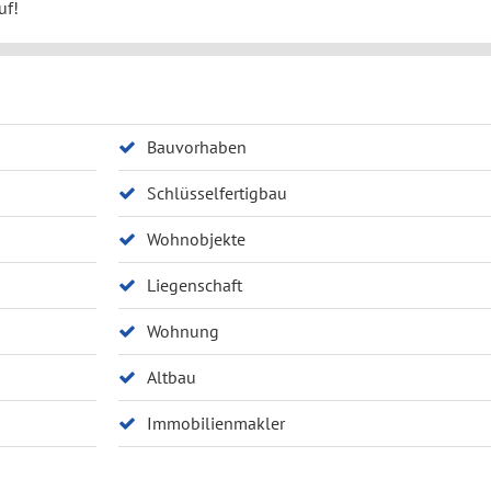
uf!
Bauvorhaben
Schlüsselfertigbau
Wohnobjekte
Liegenschaft
Wohnung
Altbau
Immobilienmakler