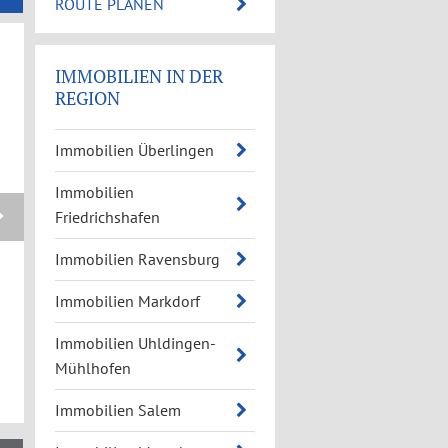
ROUTE PLANEN
IMMOBILIEN IN DER
REGION
Immobilien Überlingen
Immobilien
Friedrichshafen
Immobilien Ravensburg
Immobilien Markdorf
Immobilien Uhldingen-
Mühlhofen
Immobilien Salem