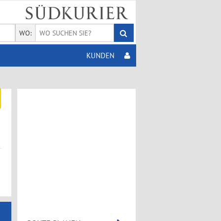
WO:
KUNDEN