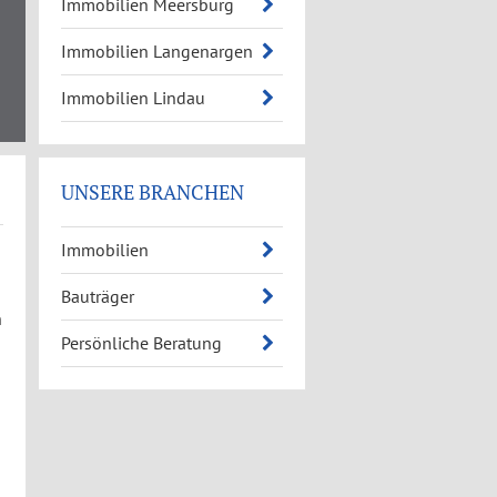
Immobilien Meersburg
Immobilien Langenargen
Immobilien Lindau
UNSERE BRANCHEN
Immobilien
Bauträger
n
Persönliche Beratung