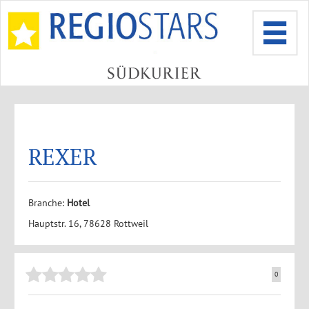
REXER
Branche:
Hotel
Hauptstr. 16, 78628 Rottweil
0