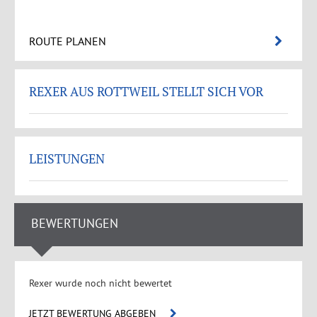
ROUTE PLANEN
REXER AUS ROTTWEIL STELLT SICH VOR
LEISTUNGEN
BEWERTUNGEN
Rexer wurde noch nicht bewertet
JETZT BEWERTUNG ABGEBEN