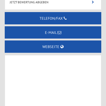
JETZT BEWERTUNG ABGEBEN
TELEFON/FAX
E-MAIL
WEBSEITE