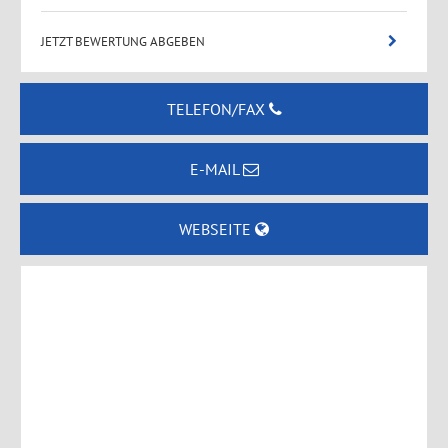
JETZT BEWERTUNG ABGEBEN
TELEFON/FAX
E-MAIL
WEBSEITE