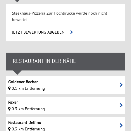
Steakhaus-Pizzeria Zur Hochbrücke wurde noch nicht
bewertet
JETZT BEWERTUNG ABGEBEN
RESTAURANT IN DER NÄHE
Goldener Becher
0.1 km Entfernung
Rexer
0.3 km Entfernung
Restaurant Delfino
0.3 km Entfernung