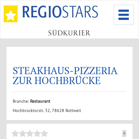
STEAKHAUS-PIZZERIA
ZUR HOCHBRÜCKE
Branche:
Restaurant
Hochbrücktorstr. 32, 78628 Rottweil
0