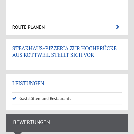
ROUTE PLANEN
STEAKHAUS-PIZZERIA ZUR HOCHBRÜCKE
AUS ROTTWEIL STELLT SICH VOR
LEISTUNGEN
Gaststätten und Restaurants
BEWERTUNGEN