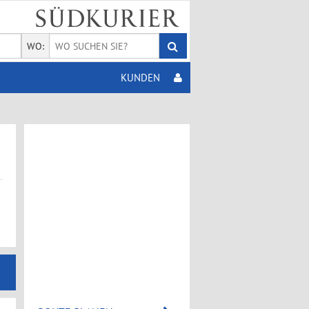
WO:
KUNDEN