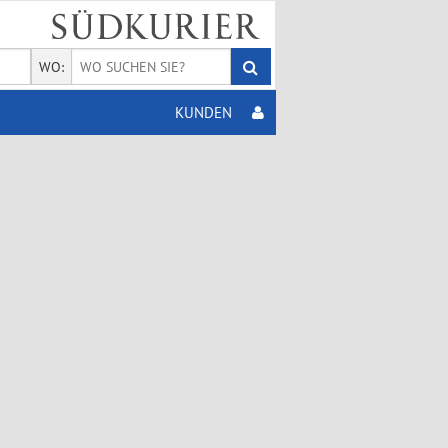
WO:
KUNDEN