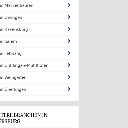
 in Meckenbeuren
 in Owingen
 in Ravensburg
 in Salem
 in Tettnang
 in Uhldingen-Mühlhofen
 in Weingarten
 in Überlingen
TERE BRANCHEN IN
ERSBURG