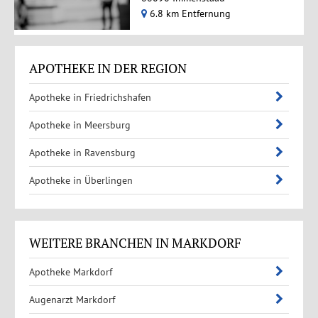
6.8 km Entfernung
APOTHEKE IN DER REGION
Apotheke in Friedrichshafen
Apotheke in Meersburg
Apotheke in Ravensburg
Apotheke in Überlingen
WEITERE BRANCHEN IN MARKDORF
Apotheke Markdorf
Augenarzt Markdorf