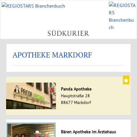
APOTHEKE MARKDORF
Panda Apotheke
Hauptstraße 28
88677 Markdorf
Bären Apotheke im Ärztehaus