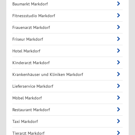
Baumarkt Markdorf
Fitnessstudio Markdorf
Frauenarzt Markdorf
Friseur Markdorf
Hotel Markdorf
Kinderarzt Markdorf
Krankenhäuser und Kliniken Markdorf
Lieferservice Markdorf
Möbel Markdorf
Restaurant Markdorf
Taxi Markdorf
Tierarzt Markdorf