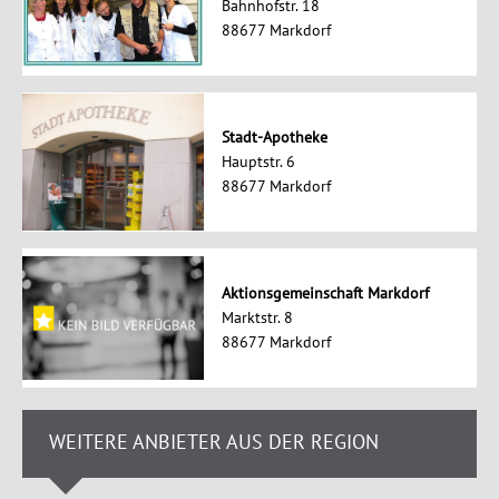
Bahnhofstr. 18
88677 Markdorf
Stadt-Apotheke
Hauptstr. 6
88677 Markdorf
Aktionsgemeinschaft Markdorf
Marktstr. 8
88677 Markdorf
WEITERE ANBIETER AUS DER REGION