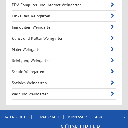
EDV, Computer und Internet Weingarten
Einkaufen Weingarten
Immobilien Weingarten
Kunst und Kultur Weingarten
Maler Weingarten
Reinigung Weingarten
Schule Weingarten
Soziales Weingarten
Werbung Weingarten
|
|
|
DATENSCHUTZ
PRIVATSPHÄRE
IMPRESSUM
AGB