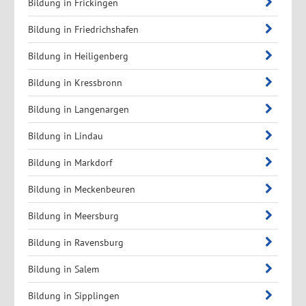
Bildung in Frickingen
Bildung in Friedrichshafen
Bildung in Heiligenberg
Bildung in Kressbronn
Bildung in Langenargen
Bildung in Lindau
Bildung in Markdorf
Bildung in Meckenbeuren
Bildung in Meersburg
Bildung in Ravensburg
Bildung in Salem
Bildung in Sipplingen