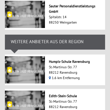
Sauter Personaldienstleistungs
GmbH
Spitalstr. 14
88250 Weingarten
WEITERE ANBIETER AUS DER REGION
Humpis-Schule Ravensburg
St.-Martinus-Str. 77
88212 Ravensburg
1.6 km Entfernung
Edith-Stein-Schule
St.-Martinus-Str. 77
88212 Ravensburg