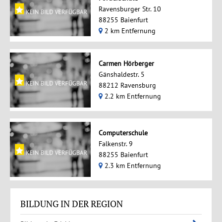
Ravensburger Str. 10
88255 Baienfurt
2 km Entfernung
Carmen Hörberger
Gänshaldestr. 5
88212 Ravensburg
2.2 km Entfernung
Computerschule
Falkenstr. 9
88255 Baienfurt
2.3 km Entfernung
BILDUNG IN DER REGION