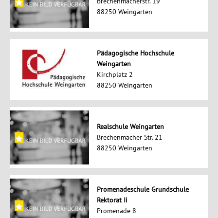
Brechenmacherstr. 19
88250 Weingarten
Pädagogische Hochschule
Weingarten
Kirchplatz 2
88250 Weingarten
Realschule Weingarten
Brechenmacher Str. 21
88250 Weingarten
Promenadeschule Grundschule
Rektorat Ii
Promenade 8