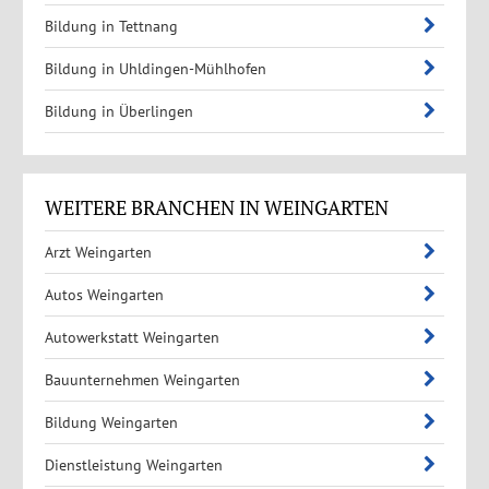
Bildung in Tettnang
Bildung in Uhldingen-Mühlhofen
Bildung in Überlingen
WEITERE BRANCHEN IN WEINGARTEN
Arzt Weingarten
Autos Weingarten
Autowerkstatt Weingarten
Bauunternehmen Weingarten
Bildung Weingarten
Dienstleistung Weingarten