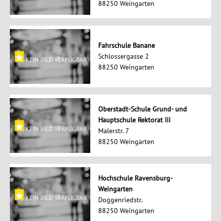
88250 Weingarten
Fahrschule Banane
Schlossergasse 2
88250 Weingarten
Oberstadt-Schule Grund- und
Hauptschule Rektorat Iii
Malerstr. 7
88250 Weingarten
Hochschule Ravensburg-
Weingarten
Doggenriedstr.
88250 Weingarten