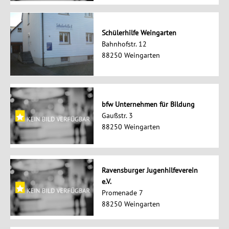
Schülerhilfe Weingarten
Bahnhofstr. 12
88250 Weingarten
bfw Unternehmen für Bildung
Gaußstr. 3
88250 Weingarten
Ravensburger Jugenhilfeverein
e.V.
Promenade 7
88250 Weingarten