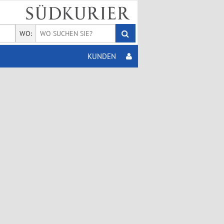
WO:
KUNDEN