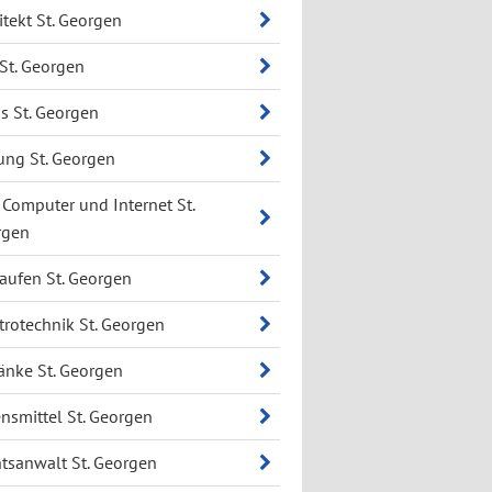
itekt St. Georgen
 St. Georgen
s St. Georgen
ung St. Georgen
 Computer und Internet St.
rgen
aufen St. Georgen
trotechnik St. Georgen
änke St. Georgen
nsmittel St. Georgen
tsanwalt St. Georgen