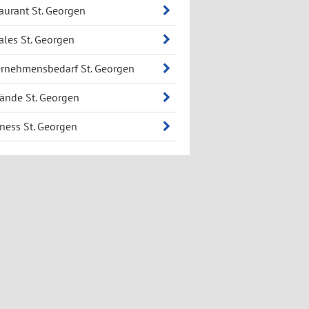
aurant St. Georgen
ales St. Georgen
rnehmensbedarf St. Georgen
ände St. Georgen
ness St. Georgen