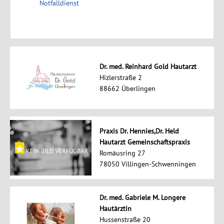
Notfalldienst
Dr. med. Reinhard Gold Hautarzt
Hizlerstraße 2
88662 Überlingen
Praxis Dr. Hennies,Dr. Held
Hautarzt Gemeinschaftspraxis
Romäusring 27
78050 Villingen-Schwenningen
Dr. med. Gabriele M. Longere
Hautärztin
Hussenstraße 20