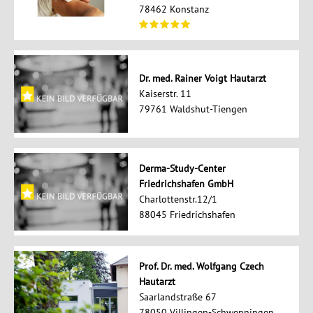
78462 Konstanz
Dr. med. Rainer Voigt Hautarzt
Kaiserstr. 11
79761 Waldshut-Tiengen
Derma-Study-Center
Friedrichshafen GmbH
Charlottenstr.12/1
88045 Friedrichshafen
Prof. Dr. med. Wolfgang Czech
Hautarzt
Saarlandstraße 67
78050 Villingen-Schwenningen