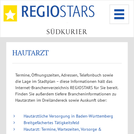
HAUTARZT
Termine, Öffnungszeiten, Adressen, Telefonbuch sowie
die Lage im Stadtplan – diese Informationen hält das
Internet-Branchenverzeichnis REGIOSTARS für Sie bereit.
Finden Sie außerdem tiefere Brancheninformationen zu
Hautärzten im Dreiländereck sowie Auskunft über:
Hautärztliche Versorgung in Baden-Württemberg
Breitgefächertes Tätigkeitsfeld
Hautarzt: Termine, Wartezeiten, Vorsorge &