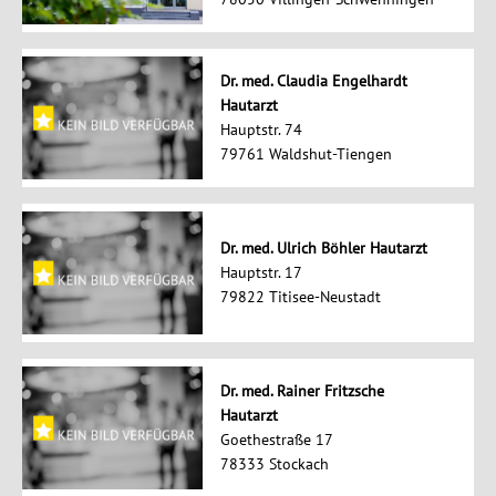
Dr. med. Claudia Engelhardt
Hautarzt
Hauptstr. 74
79761 Waldshut-Tiengen
Dr. med. Ulrich Böhler Hautarzt
Hauptstr. 17
79822 Titisee-Neustadt
Dr. med. Rainer Fritzsche
Hautarzt
Goethestraße 17
78333 Stockach