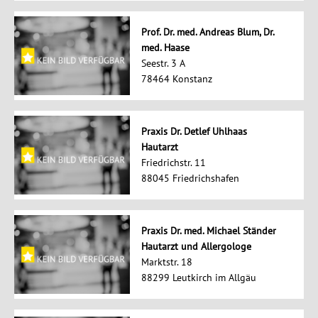
Prof. Dr. med. Andreas Blum, Dr.
med. Haase
Seestr. 3 A
78464 Konstanz
Praxis Dr. Detlef Uhlhaas
Hautarzt
Friedrichstr. 11
88045 Friedrichshafen
Praxis Dr. med. Michael Ständer
Hautarzt und Allergologe
Marktstr. 18
88299 Leutkirch im Allgäu