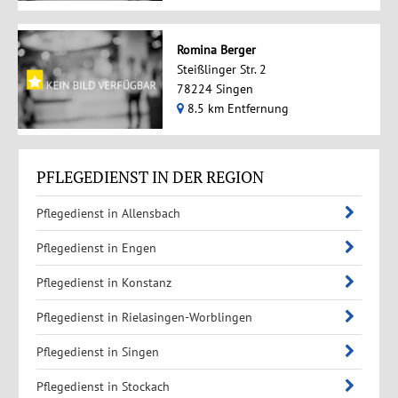
Romina Berger
Steißlinger Str. 2
78224 Singen
8.5 km Entfernung
PFLEGEDIENST IN DER REGION
Pflegedienst in Allensbach
Pflegedienst in Engen
Pflegedienst in Konstanz
Pflegedienst in Rielasingen-Worblingen
Pflegedienst in Singen
Pflegedienst in Stockach