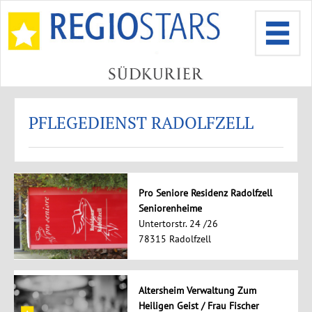
PFLEGEDIENST RADOLFZELL
Pro Seniore Residenz Radolfzell
Seniorenheime
Untertorstr. 24 /26
78315 Radolfzell
Altersheim Verwaltung Zum
Heiligen Geist / Frau Fischer