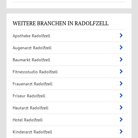
WEITERE BRANCHEN IN RADOLFZELL
Apotheke Radolfzell
Augenarzt Radolfzell
Baumarkt Radolfzell
Fitnessstudio Radolfzell
Frauenarzt Radolfzell
Friseur Radolfzell
Hautarzt Radolfzell
Hotel Radolfzell
Kinderarzt Radolfzell