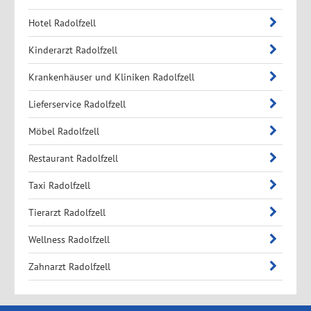
Hotel Radolfzell
Kinderarzt Radolfzell
Krankenhäuser und Kliniken Radolfzell
Lieferservice Radolfzell
Möbel Radolfzell
Restaurant Radolfzell
Taxi Radolfzell
Tierarzt Radolfzell
Wellness Radolfzell
Zahnarzt Radolfzell