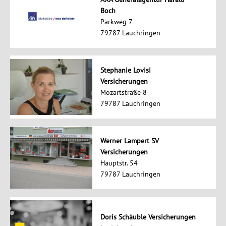
Boch
Parkweg 7
79787 Lauchringen
Stephanie Lovisi
Versicherungen
Mozartstraße 8
79787 Lauchringen
Werner Lampert SV
Versicherungen
Hauptstr. 54
79787 Lauchringen
Doris Schäuble Versicherungen