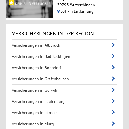
79793 Wutöschingen
3.4 km Entfernung
VERSICHERUNGEN IN DER REGION
Versicherungen in Albbruck
Versicherungen in Bad Säckingen
Versicherungen in Bonndorf
Versicherungen in Grafenhausen
Versicherungen in Görwihl
Versicherungen in Laufenburg
Versicherungen in Lörrach
Versicherungen in Murg