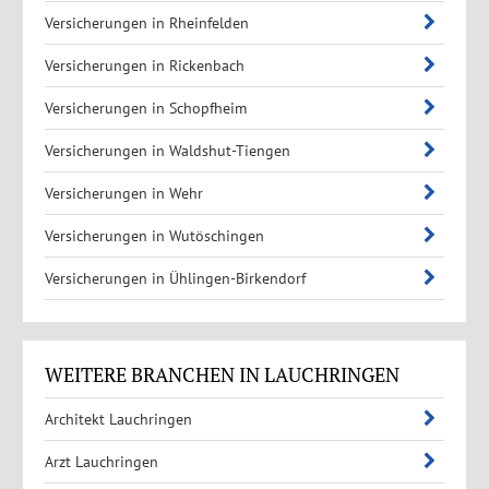
Versicherungen in Rheinfelden
Versicherungen in Rickenbach
Versicherungen in Schopfheim
Versicherungen in Waldshut-Tiengen
Versicherungen in Wehr
Versicherungen in Wutöschingen
Versicherungen in Ühlingen-Birkendorf
WEITERE BRANCHEN IN LAUCHRINGEN
Architekt Lauchringen
Arzt Lauchringen