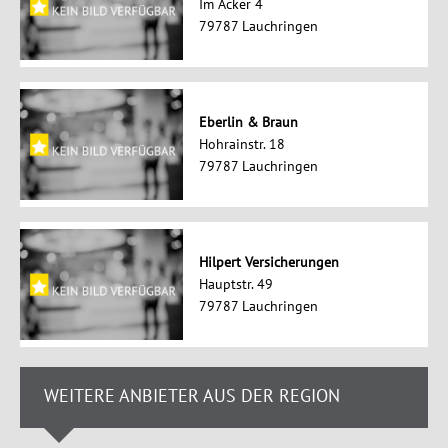
Im Acker 4
79787 Lauchringen
Eberlin & Braun
Hohrainstr. 18
79787 Lauchringen
Hilpert Versicherungen
Hauptstr. 49
79787 Lauchringen
WEITERE ANBIETER AUS DER REGION