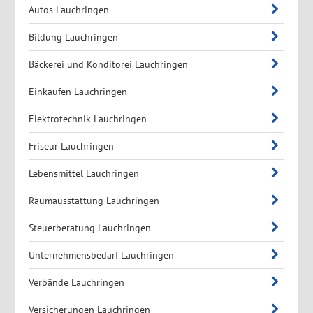
Autos Lauchringen
Bildung Lauchringen
Bäckerei und Konditorei Lauchringen
Einkaufen Lauchringen
Elektrotechnik Lauchringen
Friseur Lauchringen
Lebensmittel Lauchringen
Raumausstattung Lauchringen
Steuerberatung Lauchringen
Unternehmensbedarf Lauchringen
Verbände Lauchringen
Versicherungen Lauchringen