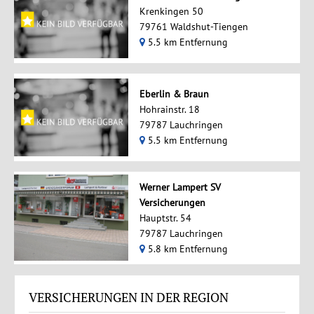
Krenkingen 50
79761 Waldshut-Tiengen
5.5 km Entfernung
Eberlin & Braun
Hohrainstr. 18
79787 Lauchringen
5.5 km Entfernung
Werner Lampert SV
Versicherungen
Hauptstr. 54
79787 Lauchringen
5.8 km Entfernung
VERSICHERUNGEN IN DER REGION