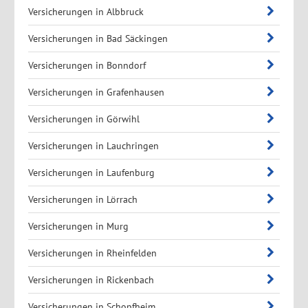
Versicherungen in Albbruck
Versicherungen in Bad Säckingen
Versicherungen in Bonndorf
Versicherungen in Grafenhausen
Versicherungen in Görwihl
Versicherungen in Lauchringen
Versicherungen in Laufenburg
Versicherungen in Lörrach
Versicherungen in Murg
Versicherungen in Rheinfelden
Versicherungen in Rickenbach
Versicherungen in Schopfheim