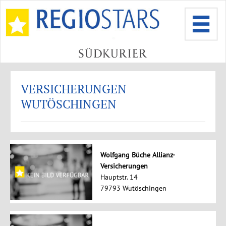
VERSICHERUNGEN
WUTÖSCHINGEN
Wolfgang Büche Allianz-
Versicherungen
Hauptstr. 14
79793 Wutöschingen