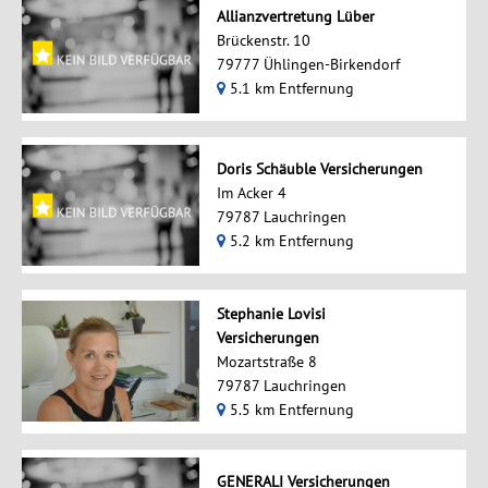
Allianzvertretung Lüber
Brückenstr. 10
79777 Ühlingen-Birkendorf
5.1 km Entfernung
Doris Schäuble Versicherungen
Im Acker 4
79787 Lauchringen
5.2 km Entfernung
Stephanie Lovisi
Versicherungen
Mozartstraße 8
79787 Lauchringen
5.5 km Entfernung
GENERALI Versicherungen