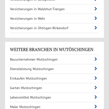
Versicherungen in Waldshut-Tiengen
Versicherungen in Wehr
Versicherungen in Ühlingen-Birkendorf
WEITERE BRANCHEN IN WUTÖSCHINGEN
Bauunternehmen Wutöschingen
Dienstleistung Wutöschingen
Einkaufen Wutöschingen
Garten Wutöschingen
Lebensmittel Wutöschingen
Maler Wutöschingen