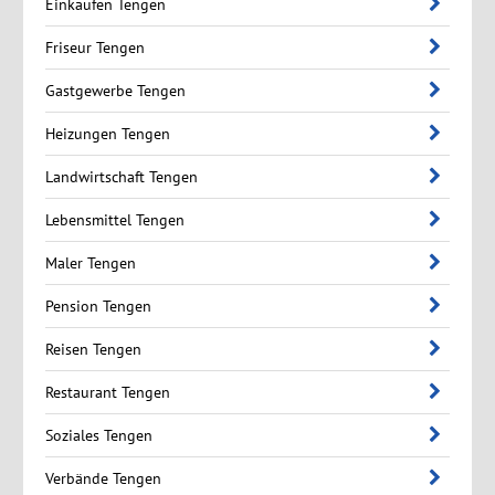
Einkaufen Tengen
Friseur Tengen
Gastgewerbe Tengen
Heizungen Tengen
Landwirtschaft Tengen
Lebensmittel Tengen
Maler Tengen
Pension Tengen
Reisen Tengen
Restaurant Tengen
Soziales Tengen
Verbände Tengen