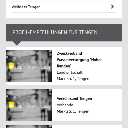
Wellness Tengen
PROFIL-EMPFEHLUNGEN FÜR TENGEN
Zweckverband
Wasserversorgung "Hoher
Randen"
Landwirtschaft
Marktstr. 1, Tengen
Verkehrsamt Tengen
Verbände
Marktstr. 1, Tengen