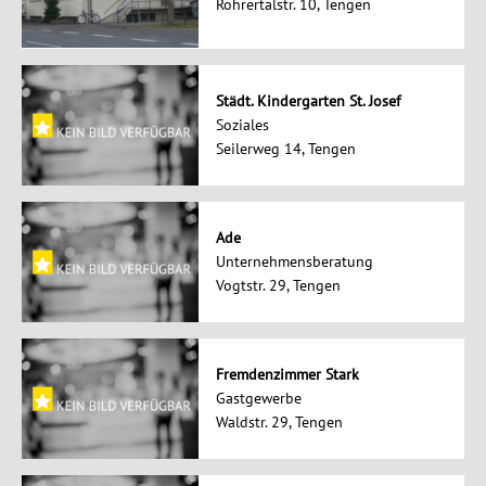
Rohrertalstr. 10, Tengen
Städt. Kindergarten St. Josef
Soziales
Seilerweg 14, Tengen
Ade
Unternehmensberatung
Vogtstr. 29, Tengen
Fremdenzimmer Stark
Gastgewerbe
Waldstr. 29, Tengen