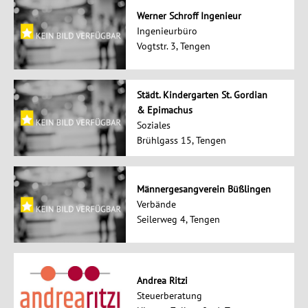
Werner Schroff Ingenieur
Ingenieurbüro
Vogtstr. 3, Tengen
Städt. Kindergarten St. Gordian
& Epimachus
Soziales
Brühlgass 15, Tengen
Männergesangverein Büßlingen
Verbände
Seilerweg 4, Tengen
Andrea Ritzi
Steuerberatung