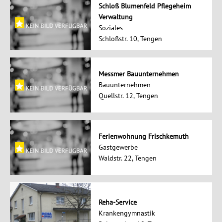
Schloß Blumenfeld Pflegeheim
Verwaltung
Soziales
Schloßstr. 10, Tengen
Messmer Bauunternehmen
Bauunternehmen
Quellstr. 12, Tengen
Ferienwohnung Frischkemuth
Gastgewerbe
Waldstr. 22, Tengen
Reha-Service
Krankengymnastik