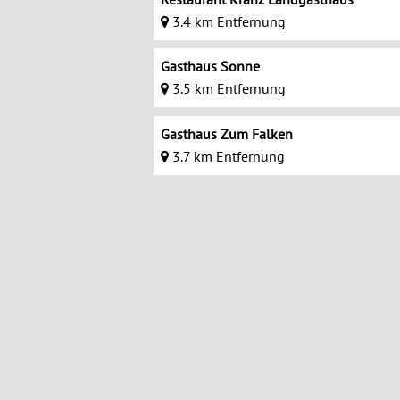
3.4 km Entfernung
Gasthaus Sonne
3.5 km Entfernung
Gasthaus Zum Falken
3.7 km Entfernung