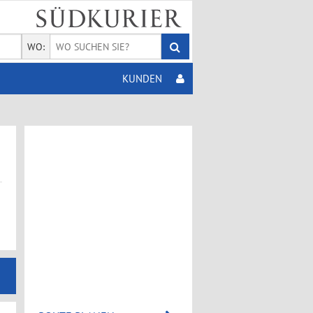
WO:
KUNDEN