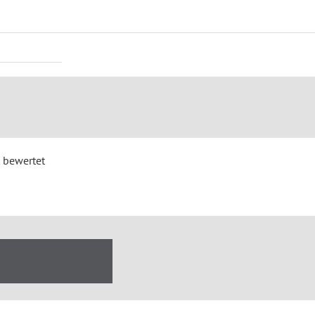
 bewertet