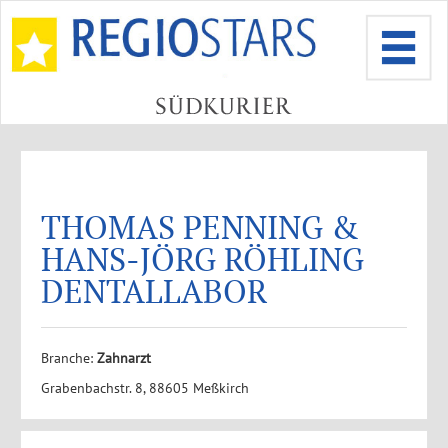
THOMAS PENNING &
HANS-JÖRG RÖHLING
DENTALLABOR
Branche:
Zahnarzt
Grabenbachstr. 8, 88605 Meßkirch