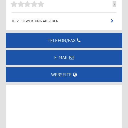
0
JETZT BEWERTUNG ABGEBEN
TELEFON/FAX
E-MAIL
WEBSEITE