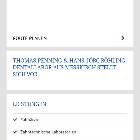
ROUTE PLANEN
THOMAS PENNING & HANS-JÖRG RÖHLING
DENTALLABOR AUS MESSKIRCH STELLT S
ICH VOR
LEISTUNGEN
Zahnärzte
Zahntechnische Laboratorien