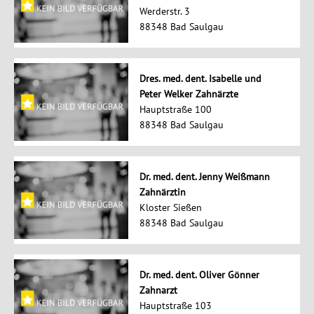
Werderstr. 3
88348 Bad Saulgau
Dres. med. dent. Isabelle und
Peter Welker Zahnärzte
Hauptstraße 100
88348 Bad Saulgau
Dr. med. dent. Jenny Weißmann
Zahnärztin
Kloster Sießen
88348 Bad Saulgau
Dr. med. dent. Oliver Gönner
Zahnarzt
Hauptstraße 103