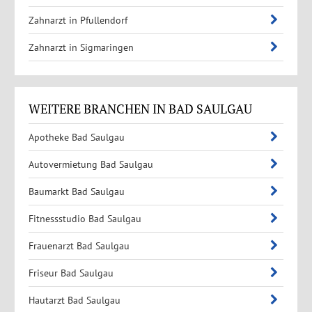
Zahnarzt in Pfullendorf
Zahnarzt in Sigmaringen
WEITERE BRANCHEN IN BAD SAULGAU
Apotheke Bad Saulgau
Autovermietung Bad Saulgau
Baumarkt Bad Saulgau
Fitnessstudio Bad Saulgau
Frauenarzt Bad Saulgau
Friseur Bad Saulgau
Hautarzt Bad Saulgau