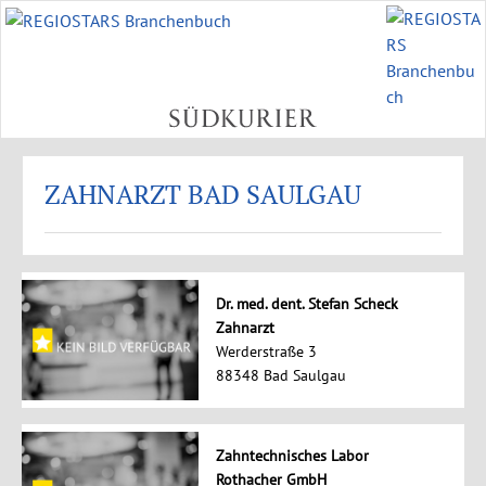
ZAHNARZT BAD SAULGAU
Dr. med. dent. Stefan Scheck
Zahnarzt
Werderstraße 3
88348 Bad Saulgau
Zahntechnisches Labor
Rothacher GmbH