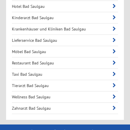
Hotel Bad Saulgau
Kinderarzt Bad Saulgau
Krankenhäuser und Kliniken Bad Saulgau
Lieferservice Bad Saulgau
Möbel Bad Saulgau
Restaurant Bad Saulgau
Taxi Bad Saulgau
Tierarzt Bad Saulgau
Wellness Bad Saulgau
Zahnarzt Bad Saulgau