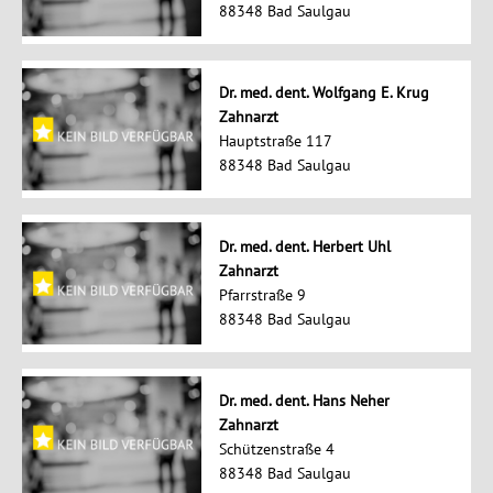
88348 Bad Saulgau
Dr. med. dent. Wolfgang E. Krug
Zahnarzt
Hauptstraße 117
88348 Bad Saulgau
Dr. med. dent. Herbert Uhl
Zahnarzt
Pfarrstraße 9
88348 Bad Saulgau
Dr. med. dent. Hans Neher
Zahnarzt
Schützenstraße 4
88348 Bad Saulgau