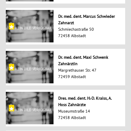
Dr. med. dent. Marcus Schwieder
Zahnarzt
Schmiechastraße 50
72458 Albstadt
Dr. med. dent. Maxi Schwenk
Zahnärztin
Margrethauser Str. 47
72459 Albstadt
Dres. med. dent. H.-D. Kraiss, A.
Hoss Zahnärzte
Museumstraße 14
72458 Albstadt