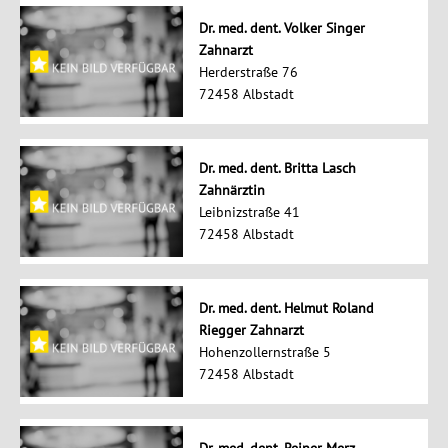
Dr. med. dent. Volker Singer
Zahnarzt
Herderstraße 76
72458 Albstadt
Dr. med. dent. Britta Lasch
Zahnärztin
Leibnizstraße 41
72458 Albstadt
Dr. med. dent. Helmut Roland
Riegger Zahnarzt
Hohenzollernstraße 5
72458 Albstadt