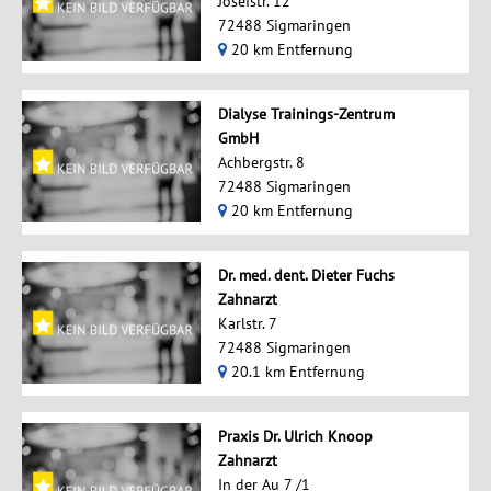
Josefstr. 12
72488 Sigmaringen
20 km Entfernung
Dialyse Trainings-Zentrum
GmbH
Achbergstr. 8
72488 Sigmaringen
20 km Entfernung
Dr. med. dent. Dieter Fuchs
Zahnarzt
Karlstr. 7
72488 Sigmaringen
20.1 km Entfernung
Praxis Dr. Ulrich Knoop
Zahnarzt
In der Au 7 /1