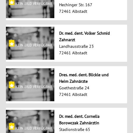
Hechinger Str. 167
72461 Albstadt
Dr. med. dent. Volker Schmid
Zahnarzt
Landhausstraße 23
72461 Albstadt
Dres. med. dent. Blickle und
Heim Zahnärzte
Goethestraße 24
72461 Albstadt
Dr. med. dent. Cornelia
Borowczak Zahnärztin
Stadionstraße 65