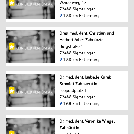
Weidenweg 12
72488 Sigmaringen
19.8 km Entfernung
Dres. med. dent. Christian und
Herbert Adler Zahnärzte
Burgstraße 1
72488 Sigmaringen
19.8 km Entfernung
Dr. med. dent. Isabelle Kurek-
Schmidt Zahnaerztin
Leopoldplatz 1
72488 Sigmaringen
19.8 km Entfernung
Dr. med. dent. Veronika Wiegel
Zahnärztin