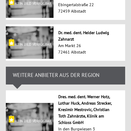
Ebingertalstraße 22
72459 Albstadt
Dr. med. dent. Heider Ludwig
Zahnarzt
Am Markt 26
72461 Albstadt
WEITERE ANBIETER AUS DER REGION
Dres. med. dent. Werner Hotz,
Lothar Huck, Andreas Strecker,
Kresimir Mestrovic, Christian
Toth Zahnärzte, Klinik am
Schloss GmbH
In den Burgwiesen 3