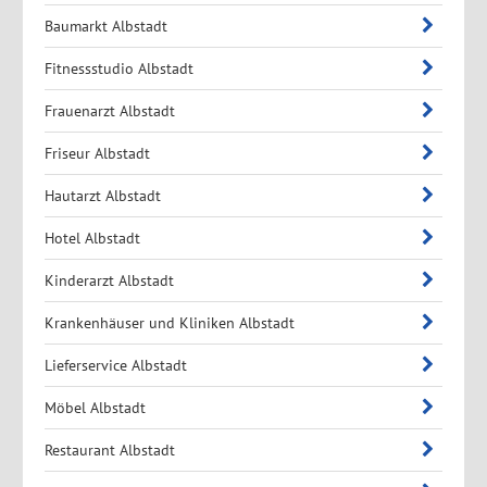
Baumarkt Albstadt
Fitnessstudio Albstadt
Frauenarzt Albstadt
Friseur Albstadt
Hautarzt Albstadt
Hotel Albstadt
Kinderarzt Albstadt
Krankenhäuser und Kliniken Albstadt
Lieferservice Albstadt
Möbel Albstadt
Restaurant Albstadt