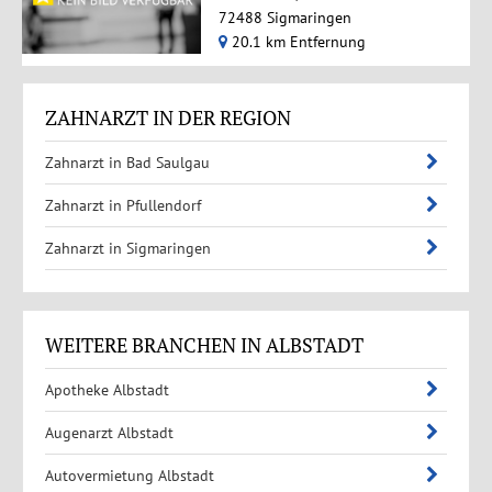
72488 Sigmaringen
20.1 km Entfernung
ZAHNARZT IN DER REGION
Zahnarzt in Bad Saulgau
Zahnarzt in Pfullendorf
Zahnarzt in Sigmaringen
WEITERE BRANCHEN IN ALBSTADT
Apotheke Albstadt
Augenarzt Albstadt
Autovermietung Albstadt