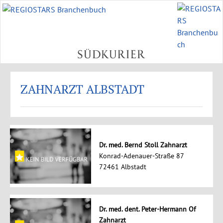
ZAHNARZT ALBSTADT
Dr. med. Bernd Stoll Zahnarzt
Konrad-Adenauer-Straße 87
72461 Albstadt
Dr. med. dent. Peter-Hermann Of
Zahnarzt