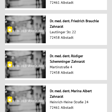
72461 Albstadt
Dr. med. dent. Friedrich Brauchle
Zahnarzt
Lautlinger Str. 22
72458 Albstadt
Dr. med. dent. Rüdiger
Schemminger Zahnarzt
Martinstraße 4
72458 Albstadt
Dr. med. dent. Marina Albert
Zahnarzt
Heinrich-Heine-Straße 24
72461 Albstadt