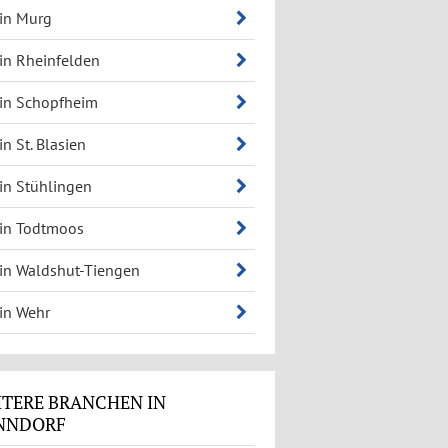
 in Murg
 in Rheinfelden
 in Schopfheim
in St. Blasien
 in Stühlingen
 in Todtmoos
 in Waldshut-Tiengen
 in Wehr
TERE BRANCHEN IN
NNDORF