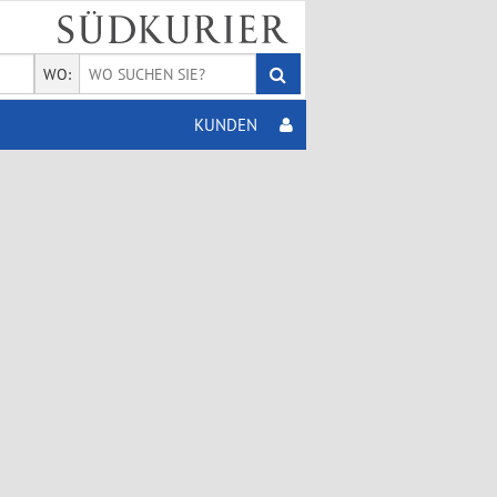
WO:
KUNDEN