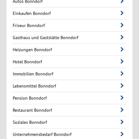
Autos Bonndorf
Einkaufen Bonndorf
Friseur Bonndorf
Gasthaus und Gaststätte Bonndorf
Heizungen Bonndorf
Hotel Bonndorf
Immobilien Bonndorf
Lebensmittel Bonndorf
Pension Bonndorf
Restaurant Bonndorf
Soziales Bonndorf
Unternehmensbedarf Bonndorf