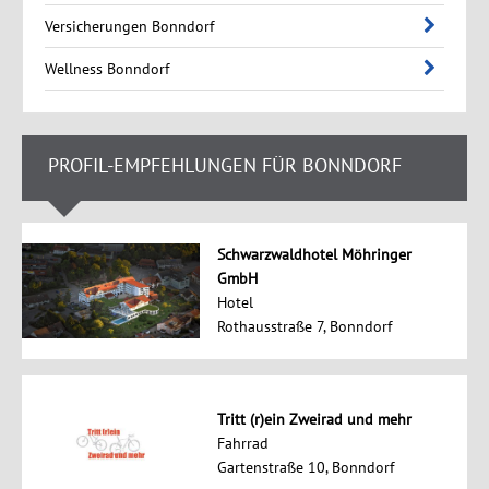
Versicherungen Bonndorf
Wellness Bonndorf
PROFIL-EMPFEHLUNGEN FÜR BONNDORF
Schwarzwaldhotel Möhringer
GmbH
Hotel
Rothausstraße 7, Bonndorf
Tritt (r)ein Zweirad und mehr
Fahrrad
Gartenstraße 10, Bonndorf