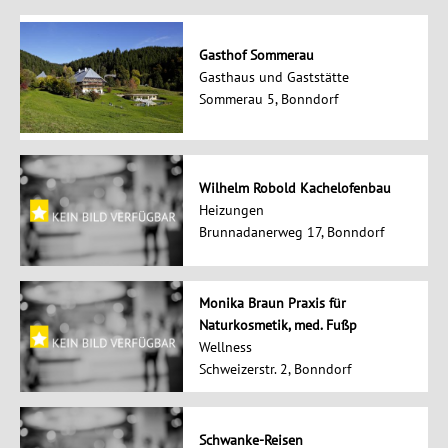
Gasthof Sommerau
Gasthaus und Gaststätte
Sommerau 5, Bonndorf
Wilhelm Robold Kachelofenbau
Heizungen
Brunnadanerweg 17, Bonndorf
Monika Braun Praxis für
Naturkosmetik, med. Fußp
Wellness
Schweizerstr. 2, Bonndorf
Schwanke-Reisen