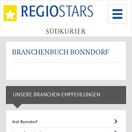
BRANCHENBUCH BONNDORF
UNSERE BRANCHEN-EMPFEHLUNGEN
Arzt Bonndorf