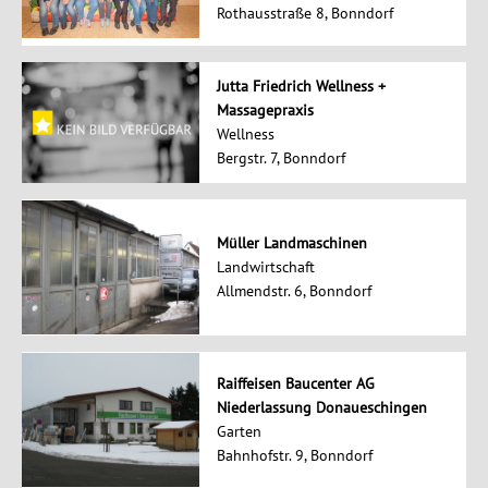
Rothausstraße 8, Bonndorf
Jutta Friedrich Wellness +
Massagepraxis
Wellness
Bergstr. 7, Bonndorf
Müller Landmaschinen
Landwirtschaft
Allmendstr. 6, Bonndorf
Raiffeisen Baucenter AG
Niederlassung Donaueschingen
Garten
Bahnhofstr. 9, Bonndorf