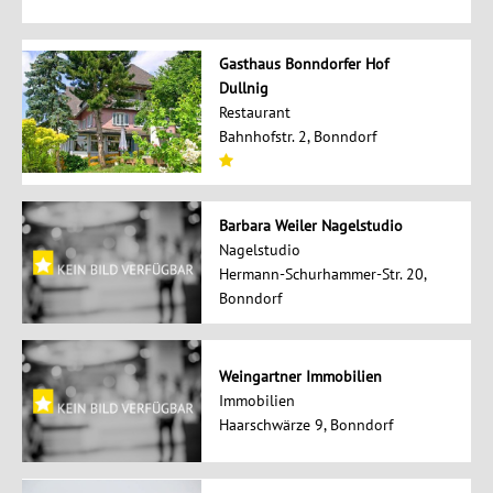
Gasthaus Bonndorfer Hof
Dullnig
Restaurant
Bahnhofstr. 2, Bonndorf
Barbara Weiler Nagelstudio
Nagelstudio
Hermann-Schurhammer-Str. 20,
Bonndorf
Weingartner Immobilien
Immobilien
Haarschwärze 9, Bonndorf