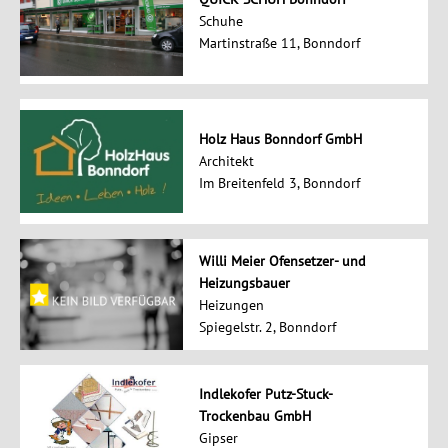
Schuhe
Martinstraße 11, Bonndorf
Holz Haus Bonndorf GmbH
Architekt
Im Breitenfeld 3, Bonndorf
Willi Meier Ofensetzer- und
Heizungsbauer
Heizungen
Spiegelstr. 2, Bonndorf
Indlekofer Putz-Stuck-
Trockenbau GmbH
Gipser