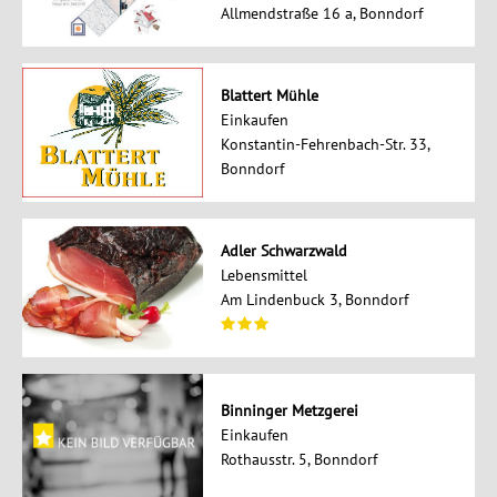
Allmendstraße 16 a, Bonndorf
Blattert Mühle
Einkaufen
Konstantin-Fehrenbach-Str. 33,
Bonndorf
Adler Schwarzwald
Lebensmittel
Am Lindenbuck 3, Bonndorf
Binninger Metzgerei
Einkaufen
Rothausstr. 5, Bonndorf