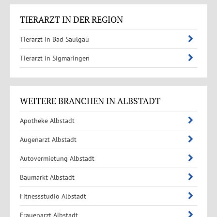
TIERARZT IN DER REGION
Tierarzt in Bad Saulgau
Tierarzt in Sigmaringen
WEITERE BRANCHEN IN ALBSTADT
Apotheke Albstadt
Augenarzt Albstadt
Autovermietung Albstadt
Baumarkt Albstadt
Fitnessstudio Albstadt
Frauenarzt Albstadt