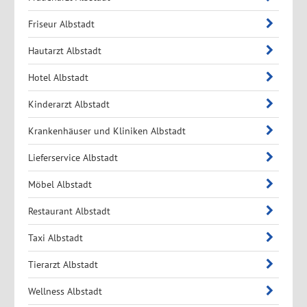
Friseur Albstadt
Hautarzt Albstadt
Hotel Albstadt
Kinderarzt Albstadt
Krankenhäuser und Kliniken Albstadt
Lieferservice Albstadt
Möbel Albstadt
Restaurant Albstadt
Taxi Albstadt
Tierarzt Albstadt
Wellness Albstadt