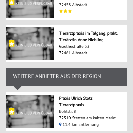
72458 Albstadt
Tierarztpraxis im Talgang, prakt.
Tierärztin Anne Niebling
Goethestraße 33
72461 Albstadt
WEITERE ANBIETER AUS DER REGION
Praxis Ulrich Stotz
Tierarztpraxis
Bohlstr. 8
72510 Stetten am kalten Markt
11.4 km Entfernung