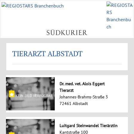
TIERARZT ALBSTADT
Dr. med. vet. Alois Eggert
Tierarzt
Johannes-Brahms-Straße 3
72461 Albstadt
Luitgard Steinwandel Tierärztin
Kantstraße 100