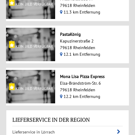
79618 Rheinfelden
11.3 km Entfernung
PastaKönig
Kapuzinerstraße 2
79618 Rheinfelden
12.1 km Entfernung
Mona Lisa Pizza Express
Elsa-Brändström-Str. 6
79618 Rheinfelden
12.2 km Entfernung
LIEFERSERVICE IN DER REGION
Lieferservice in Lörrach