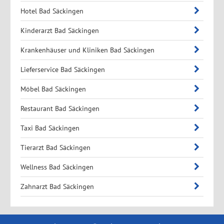
Hotel Bad Säckingen
Kinderarzt Bad Säckingen
Krankenhäuser und Kliniken Bad Säckingen
Lieferservice Bad Säckingen
Möbel Bad Säckingen
Restaurant Bad Säckingen
Taxi Bad Säckingen
Tierarzt Bad Säckingen
Wellness Bad Säckingen
Zahnarzt Bad Säckingen