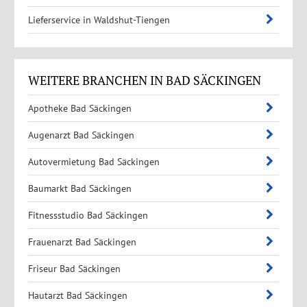
Lieferservice in Waldshut-Tiengen
WEITERE BRANCHEN IN BAD SÄCKINGEN
Apotheke Bad Säckingen
Augenarzt Bad Säckingen
Autovermietung Bad Säckingen
Baumarkt Bad Säckingen
Fitnessstudio Bad Säckingen
Frauenarzt Bad Säckingen
Friseur Bad Säckingen
Hautarzt Bad Säckingen